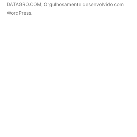
DATAGRO.COM
,
Orgulhosamente desenvolvido com
WordPress.