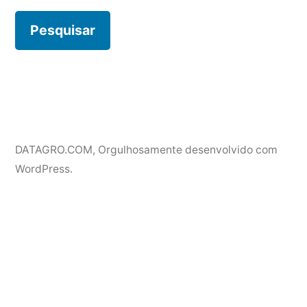
DATAGRO.COM
,
Orgulhosamente desenvolvido com
WordPress.