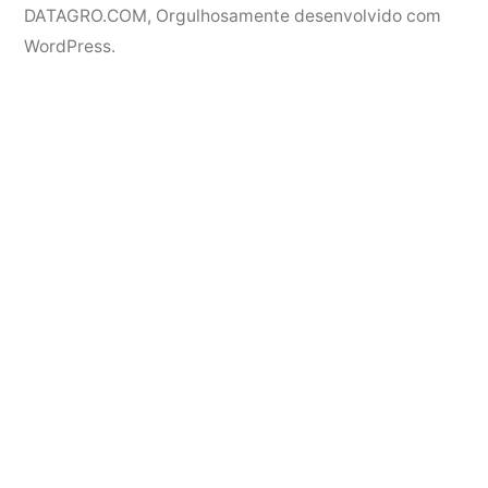
DATAGRO.COM
,
Orgulhosamente desenvolvido com
WordPress.