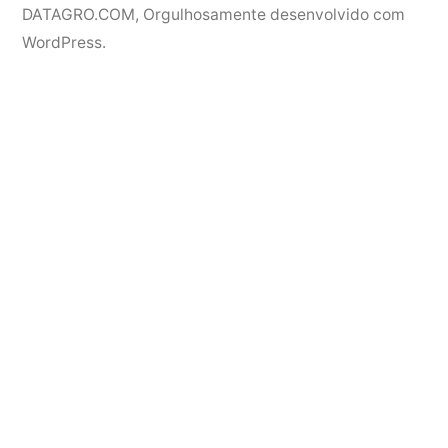
DATAGRO.COM
,
Orgulhosamente desenvolvido com
WordPress.