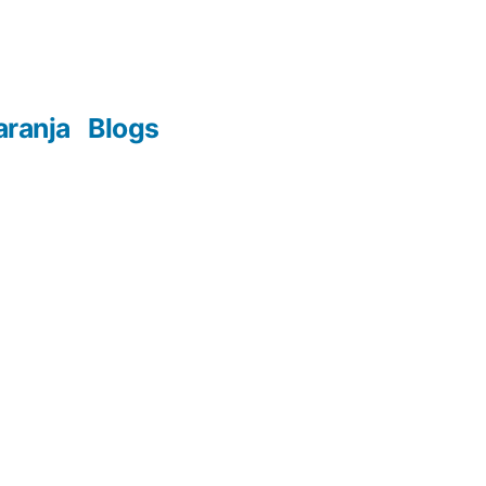
aranja
Blogs