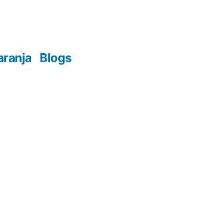
aranja
Blogs