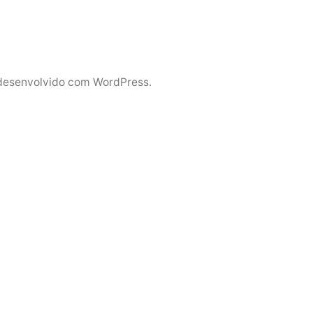
desenvolvido com WordPress.