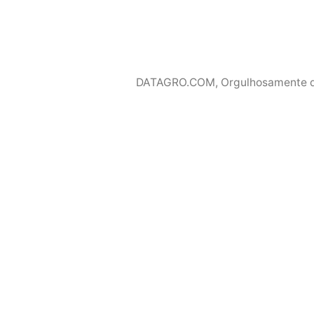
DATAGRO.COM
,
Orgulhosamente 