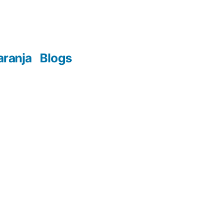
aranja
Blogs