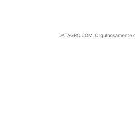
DATAGRO.COM
,
Orgulhosamente 