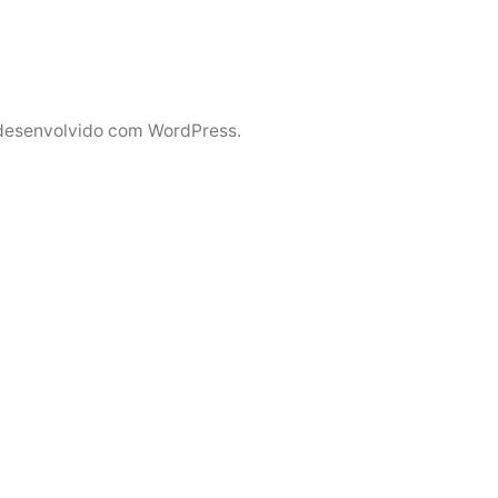
desenvolvido com WordPress.