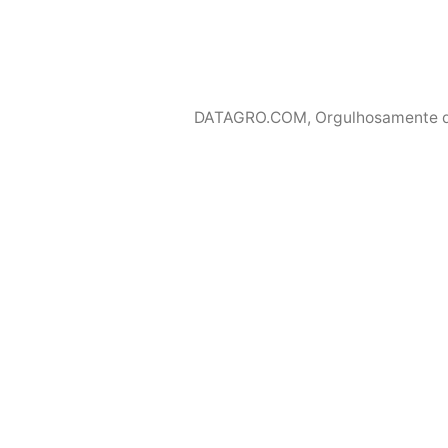
DATAGRO.COM
,
Orgulhosamente 