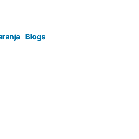
aranja
Blogs