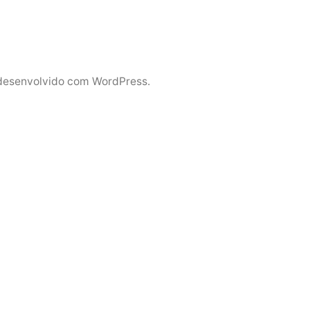
desenvolvido com WordPress.