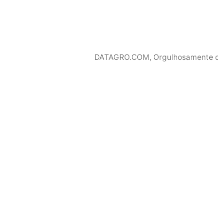
DATAGRO.COM
,
Orgulhosamente 