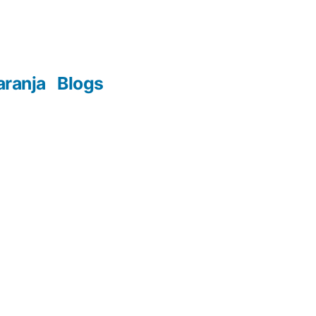
aranja
Blogs