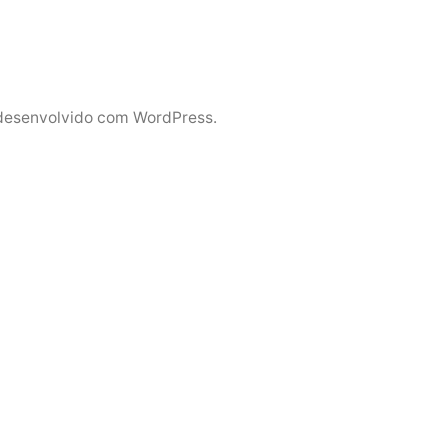
desenvolvido com WordPress.