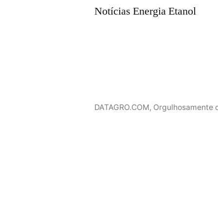
Notícias Energia Etanol
DATAGRO.COM
,
Orgulhosamente 