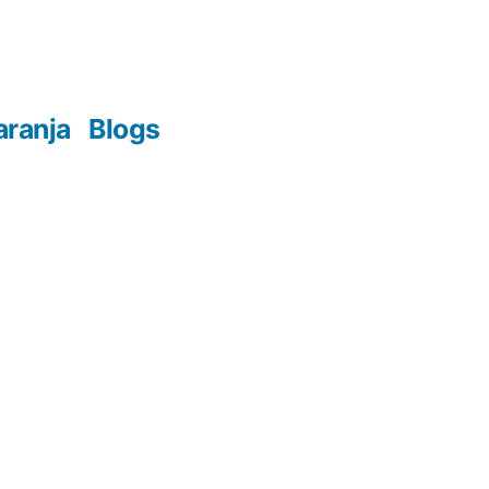
aranja
Blogs