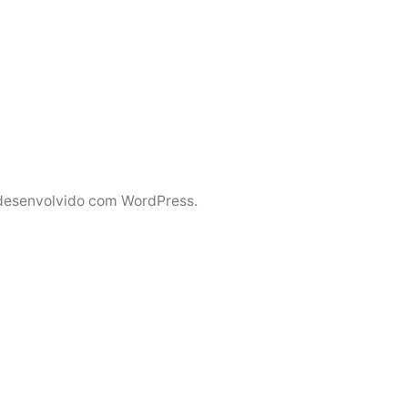
desenvolvido com WordPress.