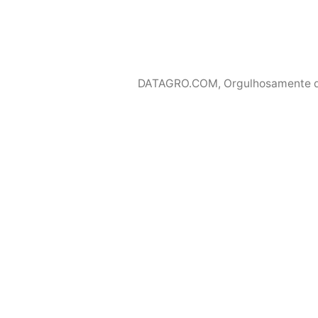
DATAGRO.COM
,
Orgulhosamente 