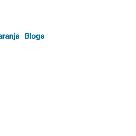
aranja
Blogs