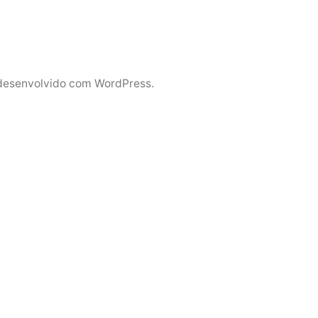
desenvolvido com WordPress.