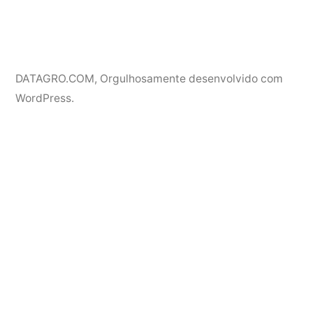
DATAGRO.COM
,
Orgulhosamente desenvolvido com
WordPress.