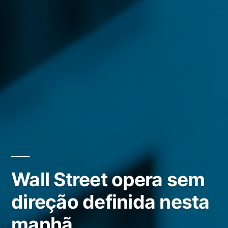
Wall Street opera sem
direção definida nesta
manhã