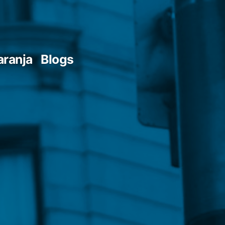
aranja
Blogs