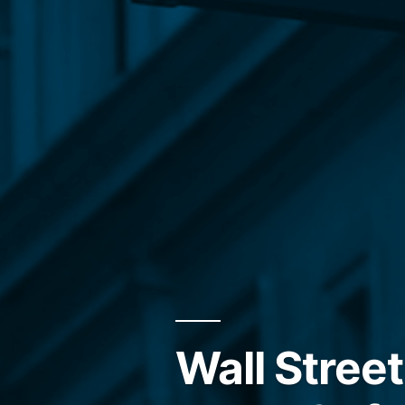
Wall Stree