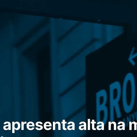
t apresenta alta na