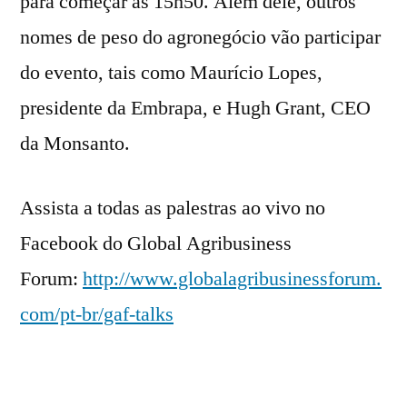
para começar às 15h50. Além dele, outros
nomes de peso do agronegócio vão participar
do evento, tais como Maurício Lopes,
presidente da Embrapa, e Hugh Grant, CEO
da Monsanto.
Assista a todas as palestras ao vivo no
Facebook do Global Agribusiness
Forum:
http://www.globalagribusinessforum.
com/pt-br/gaf-talks