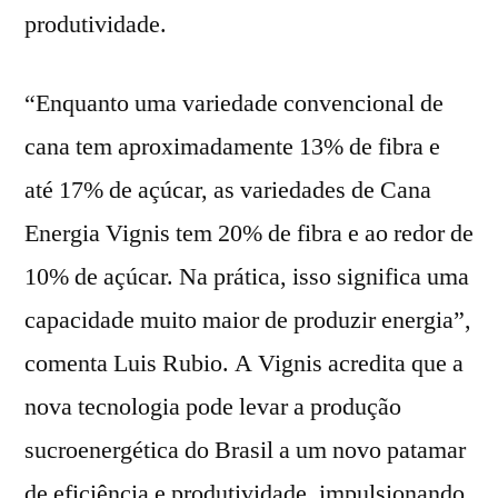
produtividade.
“Enquanto uma variedade convencional de
cana tem aproximadamente 13% de fibra e
até 17% de açúcar, as variedades de Cana
Energia Vignis tem 20% de fibra e ao redor de
10% de açúcar. Na prática, isso significa uma
capacidade muito maior de produzir energia”,
comenta Luis Rubio. A Vignis acredita que a
nova tecnologia pode levar a produção
sucroenergética do Brasil a um novo patamar
de eficiência e produtividade, impulsionando