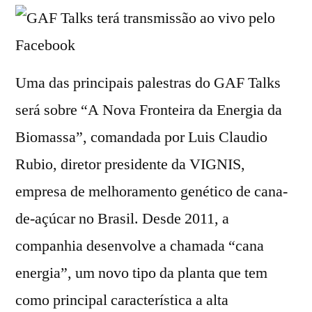
Uma das principais palestras do GAF Talks
será sobre “A Nova Fronteira da Energia da
Biomassa”, comandada por Luis Claudio
Rubio, diretor presidente da VIGNIS,
empresa de melhoramento genético de cana-
de-açúcar no Brasil. Desde 2011, a
companhia desenvolve a chamada “cana
energia”, um novo tipo da planta que tem
como principal característica a alta