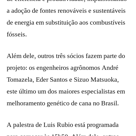
a adoção de fontes renováveis e sustentáveis
de energia em substituição aos combustíveis
fósseis.
Além dele, outros três sócios fazem parte do
projeto: os engenheiros agrônomos André
Tomazela, Eder Santos e Sizuo Matsuoka,
este último um dos maiores especialistas em
melhoramento genético de cana no Brasil.
A palestra de Luis Rubio está programada