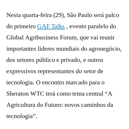
Nesta quarta-feira (29), São Paulo será palco
do primeiro
GAF Talks
, evento paralelo do
Global Agribusiness Forum, que vai reunir
importantes líderes mundiais do agronegócio,
dos setores público e privado, e outros
expressivos representantes do setor de
tecnologia. O encontro marcado para o
Sheraton WTC terá como tema central “A
Agricultura do Futuro: novos caminhos da
tecnologia”.