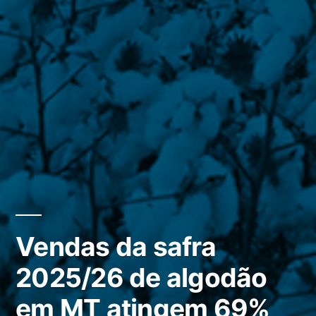
Vendas da safra
2025/26 de algodão
em MT atingem 69%