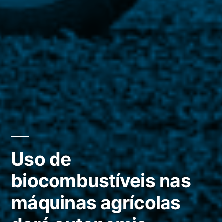
Uso de
biocombustíveis nas
máquinas agrícolas