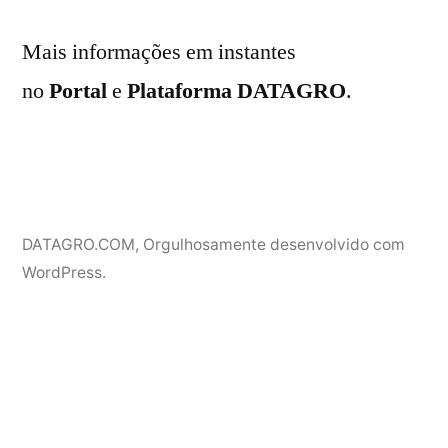
Mais informações em instantes
no
Portal
e
Plataforma DATAGRO
.
DATAGRO.COM
,
Orgulhosamente desenvolvido com
WordPress.