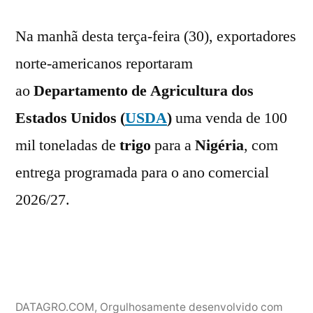
Na manhã desta terça-feira (30), exportadores
norte-americanos reportaram
ao
Departamento de Agricultura dos
Estados Unidos (
USDA
)
uma venda de 100
mil toneladas de
trigo
para a
Nigéria
, com
entrega programada para o ano comercial
2026/27.
DATAGRO.COM
,
Orgulhosamente desenvolvido com