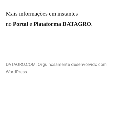
Mais informações em instantes
no
Portal
e
Plataforma DATAGRO
.
DATAGRO.COM
,
Orgulhosamente desenvolvido com
WordPress.