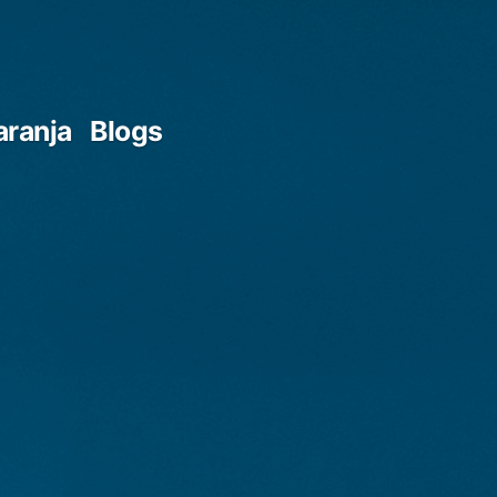
aranja
Blogs