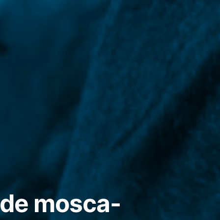
 de mosca-