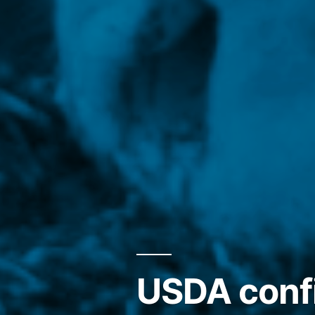
USDA conf