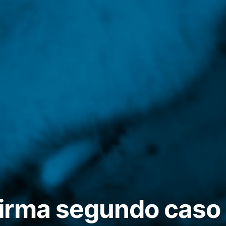
irma segundo caso