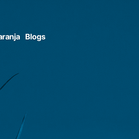
aranja
Blogs