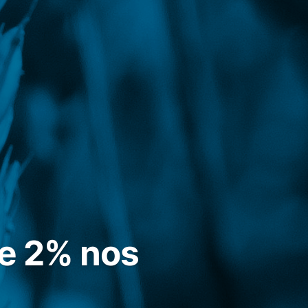
de 2% nos