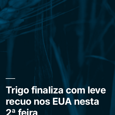
Trigo finaliza com leve
recuo nos EUA nesta
2ª feira