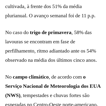
cultivada, à frente dos 51% da média
plurianual. O avanço semanal foi de 11 p.p.
No caso do
trigo de primavera
, 58% das
lavouras se encontram em fase de
perfilhamento, ritmo adiantado ante os 54%
observado na média dos últimos cinco anos.
No
campo climático
, de acordo com
o
Serviço Nacional de Meteorologia dos EUA
(NWS)
, tempestades e chuvas fortes são
esperadas no Centro-Oeste norte-americano.