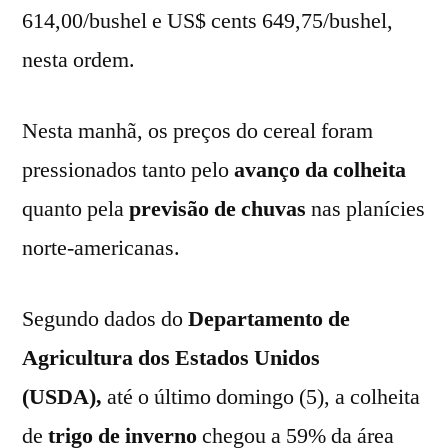
614,00/bushel e US$ cents 649,75/bushel,
nesta ordem.
Nesta manhã, os preços do cereal foram
pressionados tanto pelo
avanço da colheita
quanto pela
previsão de chuvas
nas planícies
norte-americanas.
Segundo dados do
Departamento de
Agricultura dos Estados Unidos
(USDA),
até o último domingo (5), a colheita
de
trigo de inverno
chegou a 59% da área