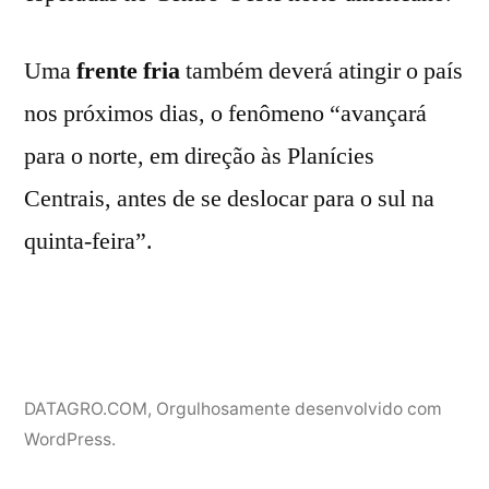
Uma
frente fria
também deverá atingir o país
nos próximos dias, o fenômeno “avançará
para o norte, em direção às Planícies
Centrais, antes de se deslocar para o sul na
quinta-feira”.
DATAGRO.COM
,
Orgulhosamente desenvolvido com
WordPress.