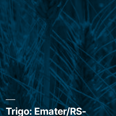
Trigo: Emater/RS-