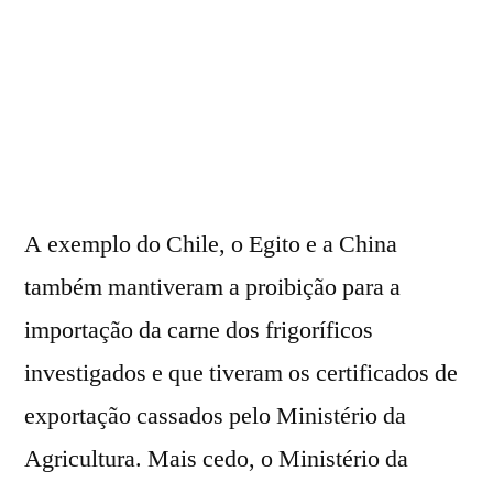
A exemplo do Chile, o Egito e a China
também mantiveram a proibição para a
importação da carne dos frigoríficos
investigados e que tiveram os certificados de
exportação cassados pelo Ministério da
Agricultura. Mais cedo, o Ministério da