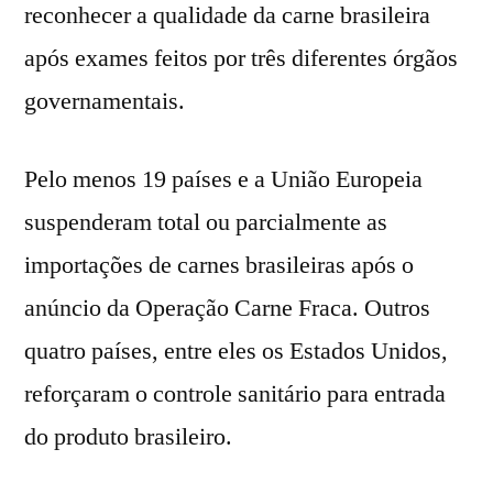
reconhecer a qualidade da carne brasileira
após exames feitos por três diferentes órgãos
governamentais.
Pelo menos 19 países e a União Europeia
suspenderam total ou parcialmente as
importações de carnes brasileiras após o
anúncio da Operação Carne Fraca. Outros
quatro países, entre eles os Estados Unidos,
reforçaram o controle sanitário para entrada
do produto brasileiro.