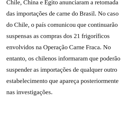
Chile, China e Egito anunciaram a retomada
das importações de carne do Brasil. No caso
do Chile, o país comunicou que continuarão
suspensas as compras dos 21 frigoríficos
envolvidos na Operação Carne Fraca. No
entanto, os chilenos informaram que poderão
suspender as importações de qualquer outro
estabelecimento que apareça posteriormente
nas investigações.