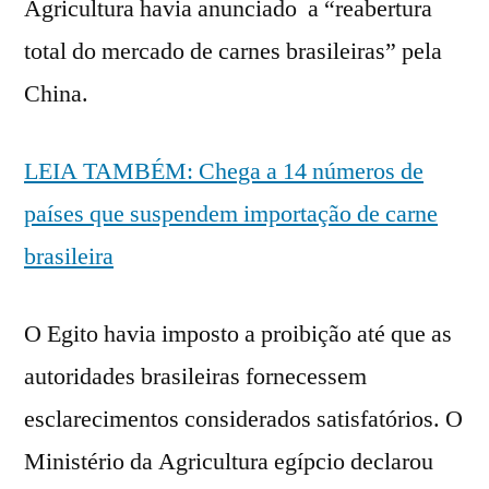
Agricultura havia anunciado a “reabertura
total do mercado de carnes brasileiras” pela
China.
LEIA TAMBÉM: Chega a 14 números de
países que suspendem importação de carne
brasileira
O Egito havia imposto a proibição até que as
autoridades brasileiras fornecessem
esclarecimentos considerados satisfatórios. O
Ministério da Agricultura egípcio declarou