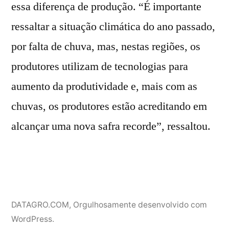
essa diferença de produção. “É importante
ressaltar a situação climática do ano passado,
por falta de chuva, mas, nestas regiões, os
produtores utilizam de tecnologias para
aumento da produtividade e, mais com as
chuvas, os produtores estão acreditando em
alcançar uma nova safra recorde”, ressaltou.
DATAGRO.COM
,
Orgulhosamente desenvolvido com
WordPress.