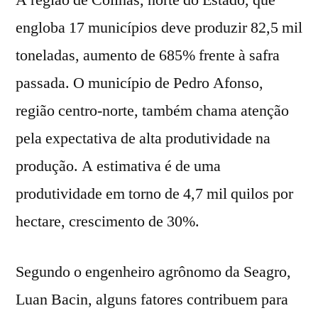
engloba 17 municípios deve produzir 82,5 mil
toneladas, aumento de 685% frente à safra
passada. O município de Pedro Afonso,
região centro-norte, também chama atenção
pela expectativa de alta produtividade na
produção. A estimativa é de uma
produtividade em torno de 4,7 mil quilos por
hectare, crescimento de 30%.
Segundo o engenheiro agrônomo da Seagro,
Luan Bacin, alguns fatores contribuem para