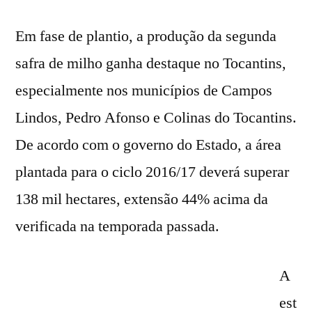
Em fase de plantio, a produção da segunda
safra de milho ganha destaque no Tocantins,
especialmente nos municípios de Campos
Lindos, Pedro Afonso e Colinas do Tocantins.
De acordo com o governo do Estado, a área
plantada para o ciclo 2016/17 deverá superar
138 mil hectares, extensão 44% acima da
verificada na temporada passada.
A
est