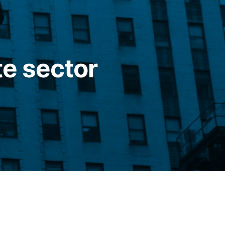
te sector