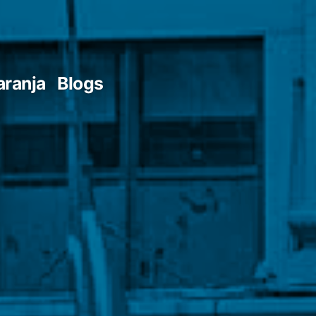
aranja
Blogs