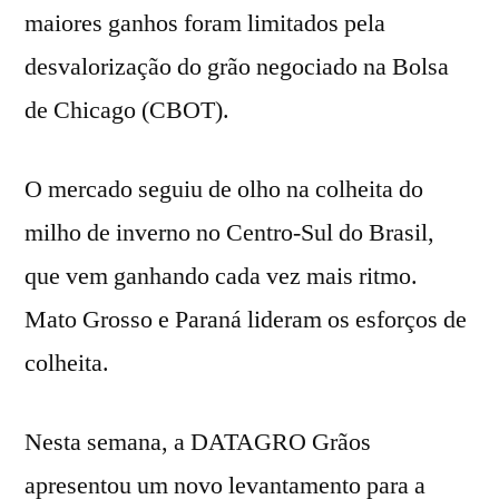
maiores ganhos foram limitados pela
desvalorização do grão negociado na Bolsa
de Chicago (CBOT).
O mercado seguiu de olho na colheita do
milho de inverno no Centro-Sul do Brasil,
que vem ganhando cada vez mais ritmo.
Mato Grosso e Paraná lideram os esforços de
colheita.
Nesta semana, a DATAGRO Grãos
apresentou um novo levantamento para a