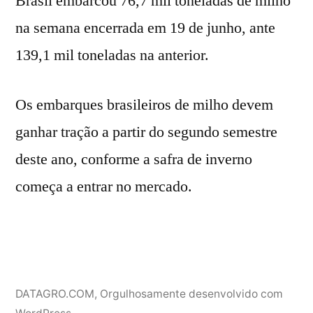
Brasil embarcou 76,7 mil toneladas de milho
na semana encerrada em 19 de junho, ante
139,1 mil toneladas na anterior.
Os embarques brasileiros de milho devem
ganhar tração a partir do segundo semestre
deste ano, conforme a safra de inverno
começa a entrar no mercado.
DATAGRO.COM
,
Orgulhosamente desenvolvido com