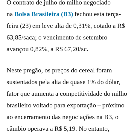
O contrato de julho do milho negociado
na
Bolsa Brasileira (B3)
fechou esta terça-
feira (23) em leve alta de 0,31%, cotado a R$
63,85/saca; o vencimento de setembro
avançou 0,82%, a R$ 67,20/sc.
Neste pregão, os preços do cereal foram
sustentados pela alta de quase 1% do dólar,
fator que aumenta a competitividade do milho
brasileiro voltado para exportação – próximo
ao encerramento das negociações na B3, o
câmbio operava a R$ 5,19. No entanto,