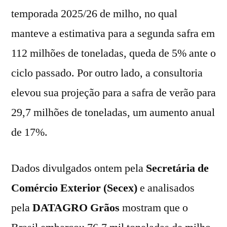
temporada 2025/26 de milho, no qual
manteve a estimativa para a segunda safra em
112 milhões de toneladas, queda de 5% ante o
ciclo passado. Por outro lado, a consultoria
elevou sua projeção para a safra de verão para
29,7 milhões de toneladas, um aumento anual
de 17%.
Dados divulgados ontem pela
Secretária de
Comércio Exterior (Secex)
e analisados
pela
DATAGRO Grãos
mostram que o