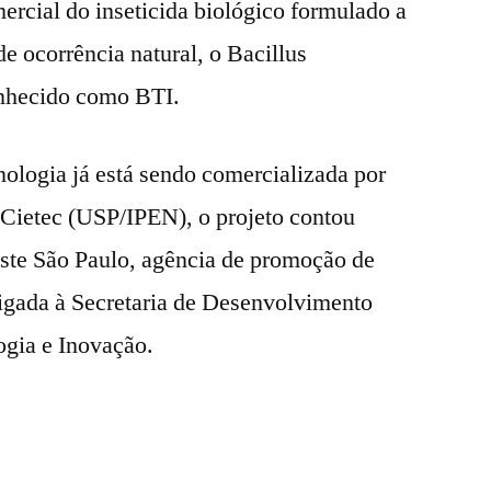
cial do inseticida biológico formulado a
e ocorrência natural, o Bacillus
conhecido como BTI.
ologia já está sendo comercializada por
Cietec (USP/IPEN), o projeto contou
ste São Paulo, agência de promoção de
ligada à Secretaria de Desenvolvimento
gia e Inovação.