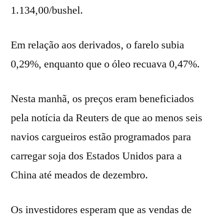
1.134,00/bushel.
Em relação aos derivados, o farelo subia
0,29%, enquanto que o óleo recuava 0,47%.
Nesta manhã, os preços eram beneficiados
pela notícia da Reuters de que ao menos seis
navios cargueiros estão programados para
carregar soja dos Estados Unidos para a
China até meados de dezembro.
Os investidores esperam que as vendas de