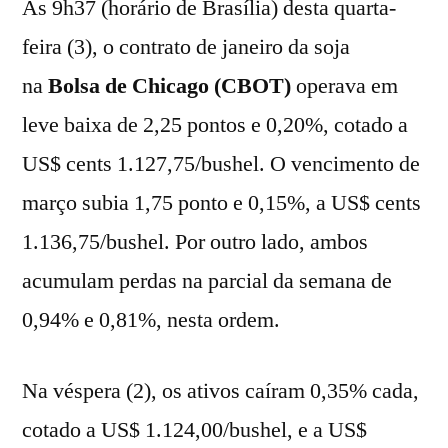
Às 9h37 (horário de Brasília) desta quarta-
feira (3), o contrato de janeiro da soja
na
Bolsa de Chicago (CBOT)
operava em
leve baixa de 2,25 pontos e 0,20%, cotado a
US$ cents 1.127,75/bushel. O vencimento de
março subia 1,75 ponto e 0,15%, a US$ cents
1.136,75/bushel. Por outro lado, ambos
acumulam perdas na parcial da semana de
0,94% e 0,81%, nesta ordem.
Na véspera (2), os ativos caíram 0,35% cada,
cotado a US$ 1.124,00/bushel, e a US$