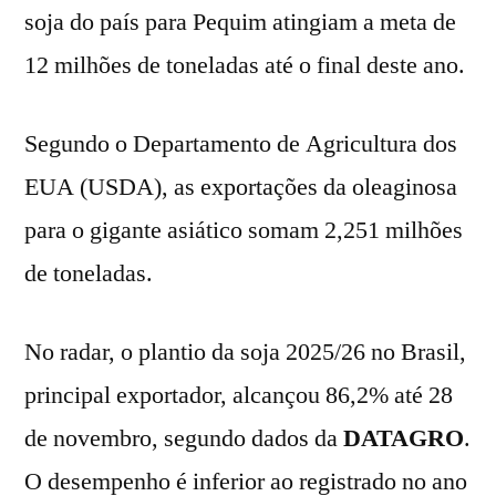
soja do país para Pequim atingiam a meta de
12 milhões de toneladas até o final deste ano.
Segundo o Departamento de Agricultura dos
EUA (USDA), as exportações da oleaginosa
para o gigante asiático somam 2,251 milhões
de toneladas.
No radar, o plantio da soja 2025/26 no Brasil,
principal exportador, alcançou 86,2% até 28
de novembro, segundo dados da
DATAGRO
.
O desempenho é inferior ao registrado no ano