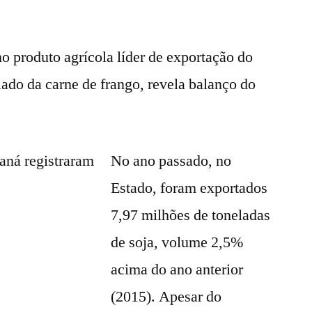
o produto agrícola líder de exportação do
ado da carne de frango, revela balanço do
No ano passado, no
Estado, foram exportados
7,97 milhões de toneladas
de soja, volume 2,5%
acima do ano anterior
(2015). Apesar do