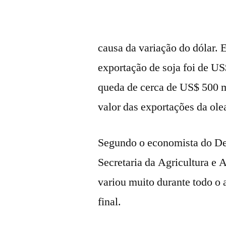
causa da variação do dólar.
exportação de soja foi de U
queda de cerca de US$ 500 m
valor das exportações da ole
Segundo o economista do De
Secretaria da Agricultura e
variou muito durante todo o 
final.