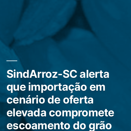
SindArroz-SC alerta
que importação em
cenário de oferta
elevada compromete
escoamento do grão