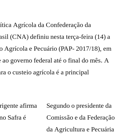
tica Agrícola da Confederação da
sil (CNA) definiu nesta terça-feira (14) a
no Agrícola e Pecuário (PAP- 2017/18), em
ao governo federal até o final do mês. A
ra o custeio agrícola é a principal
Segundo o presidente da
Comissão e da Federação
da Agricultura e Pecuária