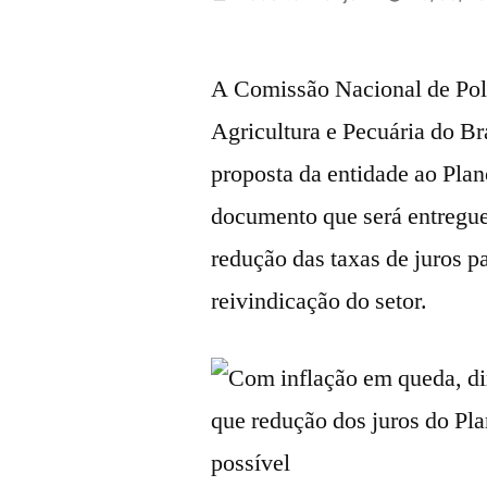
por
A Comissão Nacional de Polí
Agricultura e Pecuária do Bra
proposta da entidade ao Pla
documento que será entregue 
redução das taxas de juros pa
reivindicação do setor.