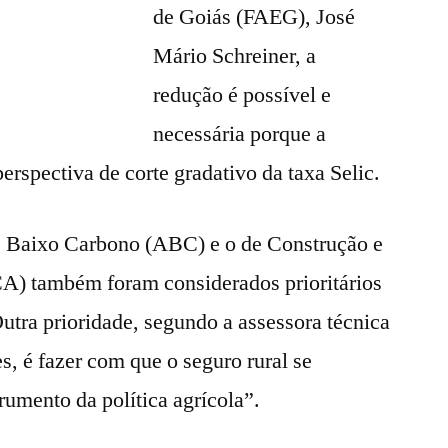
de Goiás (FAEG), José
Mário Schreiner, a
redução é possível e
necessária porque a
erspectiva de corte gradativo da taxa Selic.
e Baixo Carbono (ABC) e o de Construção e
) também foram considerados prioritários
utra prioridade, segundo a assessora técnica
 é fazer com que o seguro rural se
rumento da política agrícola”.