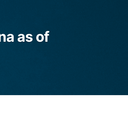
na as of