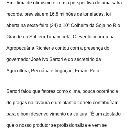
Em clima de otimismo e com a perspectiva de uma safra
recorde, prevista em 16,8 milhões de toneladas, foi
aberta na sexta-feira (24) a 10ª Colheita da Soja no Rio
Grande do Sul, em Tupanciretã. O evento ocorreu na
Agropecuária Richter e contou com a presença do
governador José Ivo Sartori e do secretário da
Agricultura, Pecuária e Irrigação, Ernani Polo.
Sartori falou que fatores como clima, pouca ocorrência
de pragas na lavoura e um plantio correto contribuíram
para o bom desenvolvimento da cultura. “É um atestado
que o nosso produtor se profissionaliza e vem se