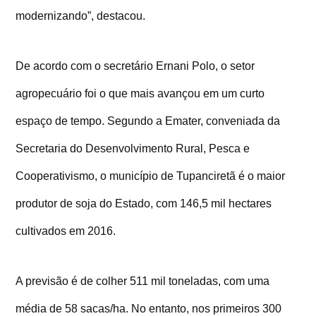
modernizando”, destacou.
De acordo com o secretário Ernani Polo, o setor
agropecuário foi o que mais avançou em um curto
espaço de tempo. Segundo a Emater, conveniada da
Secretaria do Desenvolvimento Rural, Pesca e
Cooperativismo, o município de Tupanciretã é o maior
produtor de soja do Estado, com 146,5 mil hectares
cultivados em 2016.
A previsão é de colher 511 mil toneladas, com uma
média de 58 sacas/ha. No entanto, nos primeiros 300