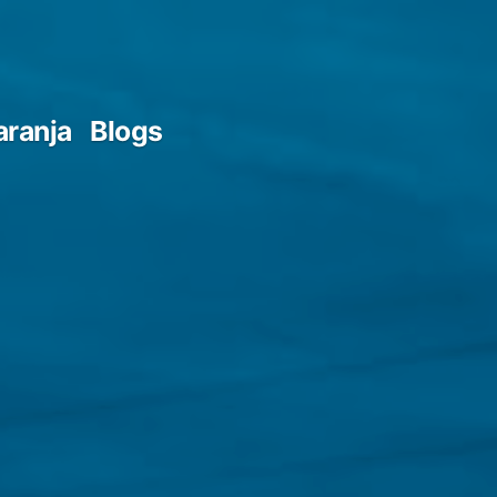
aranja
Blogs