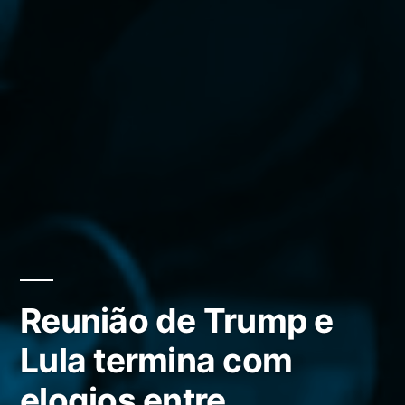
Reunião de Trump e
Lula termina com
elogios entre