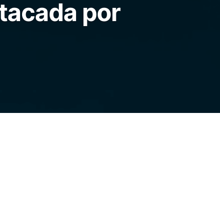
atacada por