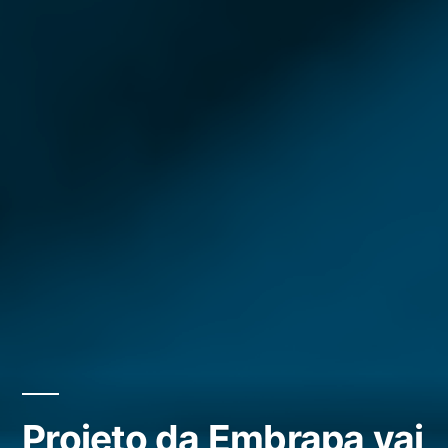
Projeto da Embrapa vai