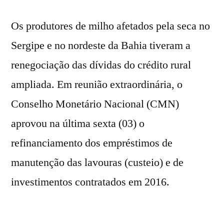
Os produtores de milho afetados pela seca no
Sergipe e no nordeste da Bahia tiveram a
renegociação das dívidas do crédito rural
ampliada. Em reunião extraordinária, o
Conselho Monetário Nacional (CMN)
aprovou na última sexta (03) o
refinanciamento dos empréstimos de
manutenção das lavouras (custeio) e de
investimentos contratados em 2016.