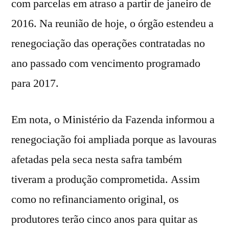
com parcelas em atraso a partir de janeiro de
2016. Na reunião de hoje, o órgão estendeu a
renegociação das operações contratadas no
ano passado com vencimento programado
para 2017.
Em nota, o Ministério da Fazenda informou a
renegociação foi ampliada porque as lavouras
afetadas pela seca nesta safra também
tiveram a produção comprometida. Assim
como no refinanciamento original, os
produtores terão cinco anos para quitar as