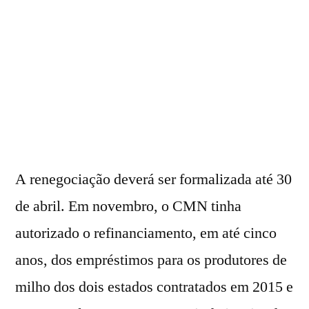
A renegociação deverá ser formalizada até 30
de abril. Em novembro, o CMN tinha
autorizado o refinanciamento, em até cinco
anos, dos empréstimos para os produtores de
milho dos dois estados contratados em 2015 e