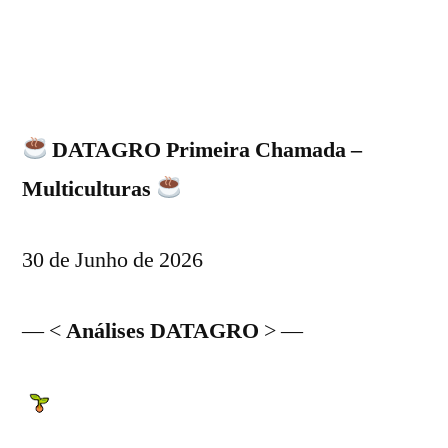
DATAGRO Primeira Chamada –
Multiculturas
30 de Junho de 2026
— <
Análises DATAGRO
> —