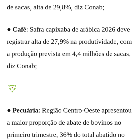
de sacas, alta de 29,8%, diz Conab;
●
Café
: Safra capixaba de arábica 2026 deve
registrar alta de 27,9% na produtividade, com
a produção prevista em 4,4 milhões de sacas,
diz Conab;
●
Pecuária
: Região Centro-Oeste apresentou
a maior proporção de abate de bovinos no
primeiro trimestre, 36% do total abatido no