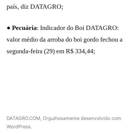
país, diz DATAGRO;
●
Pecuária
: Indicador do Boi DATAGRO:
valor médio da arroba do boi gordo fechou a
segunda-feira (29) em R$ 334,44;
DATAGRO.COM
,
Orgulhosamente desenvolvido com
WordPress.