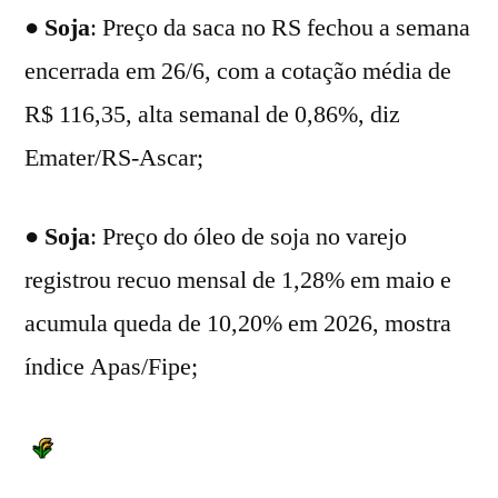
●
Soja
: Preço da saca no RS fechou a semana
encerrada em 26/6, com a cotação média de
R$ 116,35, alta semanal de 0,86%, diz
Emater/RS-Ascar;
●
Soja
: Preço do óleo de soja no varejo
registrou recuo mensal de 1,28% em maio e
acumula queda de 10,20% em 2026, mostra
índice Apas/Fipe;