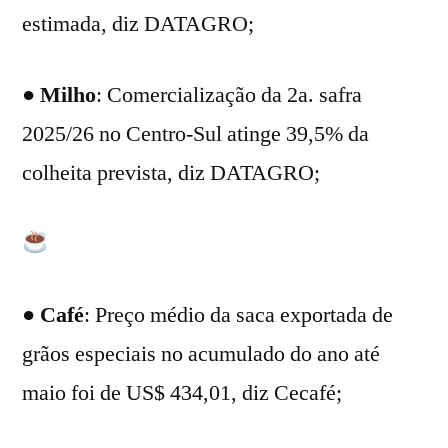
estimada, diz DATAGRO;
●
Milho
: Comercialização da 2a. safra
2025/26 no Centro-Sul atinge 39,5% da
colheita prevista, diz DATAGRO;
●
Café
: Preço médio da saca exportada de
grãos especiais no acumulado do ano até
maio foi de US$ 434,01, diz Cecafé;