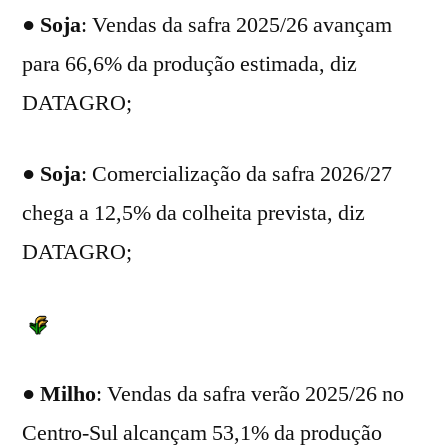
●
Soja
: Vendas da safra 2025/26 avançam
para 66,6% da produção estimada, diz
DATAGRO;
●
Soja
: Comercialização da safra 2026/27
chega a 12,5% da colheita prevista, diz
DATAGRO;
●
Milho
: Vendas da safra verão 2025/26 no
Centro-Sul alcançam 53,1% da produção