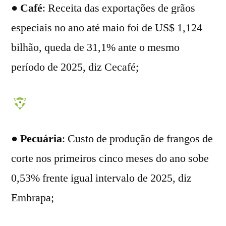
●
Café
: Receita das exportações de grãos
especiais no ano até maio foi de US$ 1,124
bilhão, queda de 31,1% ante o mesmo
período de 2025, diz Cecafé;
●
Pecuária
: Custo de produção de frangos de
corte nos primeiros cinco meses do ano sobe
0,53% frente igual intervalo de 2025, diz
Embrapa;