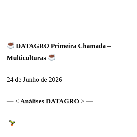
DATAGRO Primeira Chamada –
Multiculturas
24 de Junho de 2026
— <
Análises DATAGRO
> —