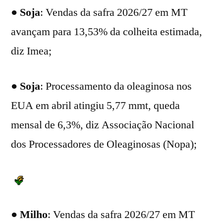
●
Soja
: Vendas da safra 2026/27 em MT
avançam para 13,53% da colheita estimada,
diz Imea;
●
Soja
: Processamento da oleaginosa nos
EUA em abril atingiu 5,77 mmt, queda
mensal de 6,3%, diz Associação Nacional
dos Processadores de Oleaginosas (Nopa);
●
Milho
: Vendas da safra 2026/27 em MT