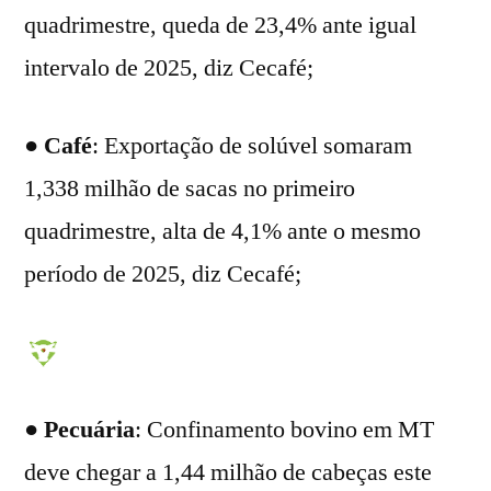
quadrimestre, queda de 23,4% ante igual
intervalo de 2025, diz Cecafé;
●
Café
: Exportação de solúvel somaram
1,338 milhão de sacas no primeiro
quadrimestre, alta de 4,1% ante o mesmo
período de 2025, diz Cecafé;
●
Pecuária
: Confinamento bovino em MT
deve chegar a 1,44 milhão de cabeças este