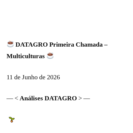
DATAGRO Primeira Chamada –
Multiculturas
11 de Junho de 2026
— <
Análises DATAGRO
> —