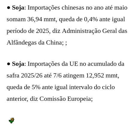
●
Soja
: Importações chinesas no ano até maio
somam 36,94 mmt, queda de 0,4% ante igual
período de 2025, diz Administração Geral das
Alfândegas da China; ;
●
Soja
: Importações da UE no acumulado da
safra 2025/26 até 7/6 atingem 12,952 mmt,
queda de 5% ante igual intervalo do ciclo
anterior, diz Comissão Europeia;