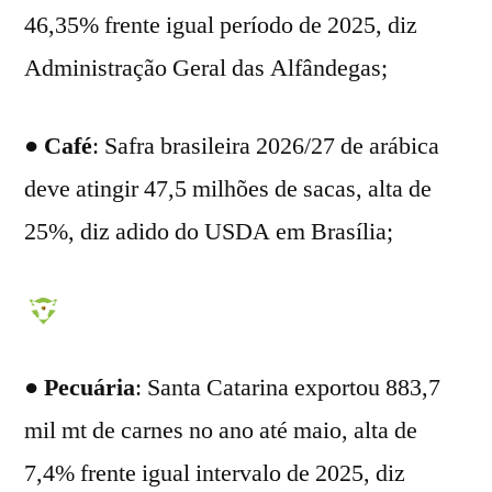
46,35% frente igual período de 2025, diz
Administração Geral das Alfândegas;
●
Café
: Safra brasileira 2026/27 de arábica
deve atingir 47,5 milhões de sacas, alta de
25%, diz adido do USDA em Brasília;
●
Pecuária
: Santa Catarina exportou 883,7
mil mt de carnes no ano até maio, alta de
7,4% frente igual intervalo de 2025, diz