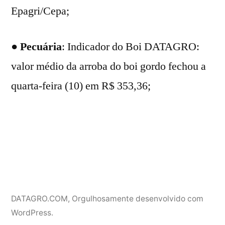
Epagri/Cepa;
●
Pecuária
: Indicador do Boi DATAGRO:
valor médio da arroba do boi gordo fechou a
quarta-feira (10) em R$ 353,36;
DATAGRO.COM
,
Orgulhosamente desenvolvido com
WordPress.