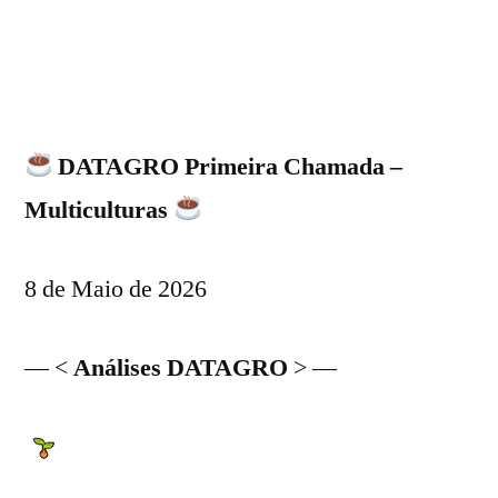
DATAGRO Primeira Chamada –
Multiculturas
8 de Maio de 2026
— <
Análises DATAGRO
> —