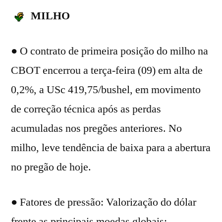
MILHO
● O contrato de primeira posição do milho na
CBOT encerrou a terça-feira (09) em alta de
0,2%, a USc 419,75/bushel, em movimento
de correção técnica após as perdas
acumuladas nos pregões anteriores. No
milho, leve tendência de baixa para a abertura
no pregão de hoje.
● Fatores de pressão: Valorização do dólar
frente as principais moedas globais;