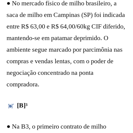
● No mercado físico de milho brasileiro, a
saca de milho em Campinas (SP) foi indicada
entre R$ 63,00 e R$ 64,00/60kg CIF diferido,
mantendo-se em patamar deprimido. O
ambiente segue marcado por parcimônia nas
compras e vendas lentas, com o poder de
negociação concentrado na ponta
compradora.
[B]³
● Na B3, o primeiro contrato de milho