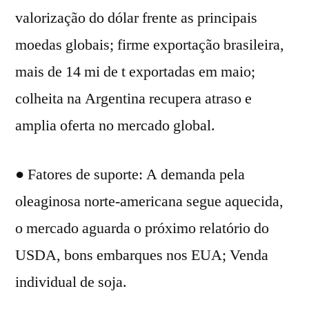
valorização do dólar frente as principais
moedas globais; firme exportação brasileira,
mais de 14 mi de t exportadas em maio;
colheita na Argentina recupera atraso e
amplia oferta no mercado global.
● Fatores de suporte: A demanda pela
oleaginosa norte-americana segue aquecida,
o mercado aguarda o próximo relatório do
USDA, bons embarques nos EUA; Venda
individual de soja.