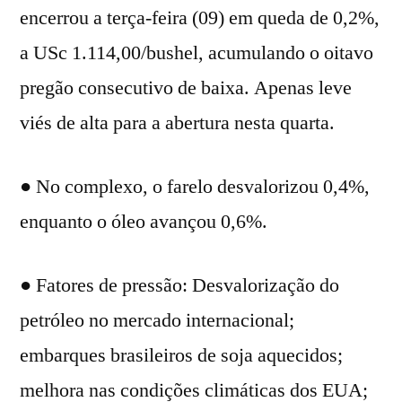
encerrou a terça-feira (09) em queda de 0,2%,
a USc 1.114,00/bushel, acumulando o oitavo
pregão consecutivo de baixa. Apenas leve
viés de alta para a abertura nesta quarta.
● No complexo, o farelo desvalorizou 0,4%,
enquanto o óleo avançou 0,6%.
● Fatores de pressão: Desvalorização do
petróleo no mercado internacional;
embarques brasileiros de soja aquecidos;
melhora nas condições climáticas dos EUA;