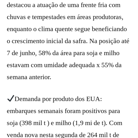
destacou a atuação de uma frente fria com
chuvas e tempestades em áreas produtoras,
enquanto o clima quente segue beneficiando
o crescimento inicial da safra. Na posição até
7 de junho, 58% da área para soja e milho
estavam com umidade adequada x 55% da
semana anterior.
Demanda por produto dos EUA:
embarques semanais foram positivos para
soja (398 mil t ) e milho (1,9 mi de t). Com
venda nova nesta segunda de 264 mil t de