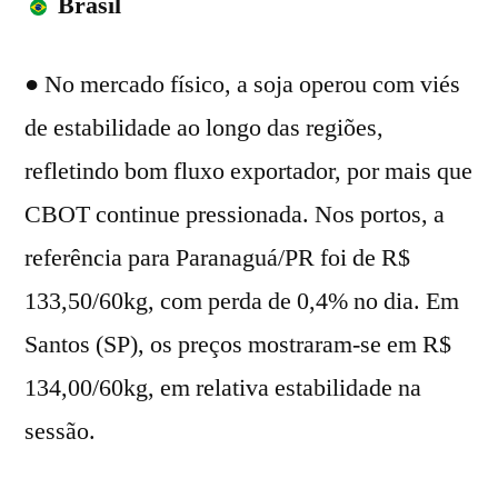
Brasil
● No mercado físico, a soja operou com viés
de estabilidade ao longo das regiões,
refletindo bom fluxo exportador, por mais que
CBOT continue pressionada. Nos portos, a
referência para Paranaguá/PR foi de R$
133,50/60kg, com perda de 0,4% no dia. Em
Santos (SP), os preços mostraram-se em R$
134,00/60kg, em relativa estabilidade na
sessão.