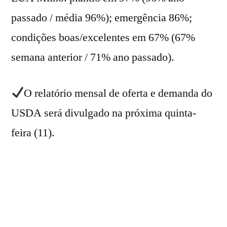
passado / média 96%); emergência 86%;
condições boas/excelentes em 67% (67%
semana anterior / 71% ano passado).
O relatório mensal de oferta e demanda do
USDA será divulgado na próxima quinta-
feira (11).