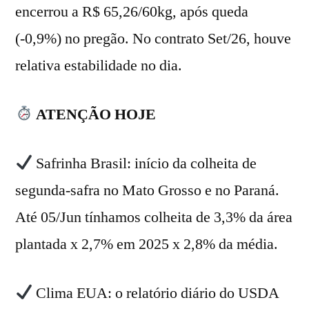
encerrou a R$ 65,26/60kg, após queda
(-0,9%) no pregão. No contrato Set/26, houve
relativa estabilidade no dia.
ATENÇÃO HOJE
Safrinha Brasil: início da colheita de
segunda-safra no Mato Grosso e no Paraná.
Até 05/Jun tínhamos colheita de 3,3% da área
plantada x 2,7% em 2025 x 2,8% da média.
Clima EUA: o relatório diário do USDA