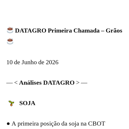
DATAGRO Primeira Chamada – Grãos
10 de Junho de 2026
— <
Análises DATAGRO
> —
SOJA
● A primeira posição da soja na CBOT