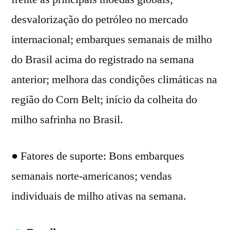
desvalorização do petróleo no mercado
internacional; embarques semanais de milho
do Brasil acima do registrado na semana
anterior; melhora das condições climáticas na
região do Corn Belt; início da colheita do
milho safrinha no Brasil.
● Fatores de suporte: Bons embarques
semanais norte-americanos; vendas
individuais de milho ativas na semana.