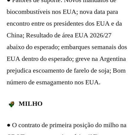
biocombustíveis nos EUA; nova data para
encontro entre os presidentes dos EUA e da
China; Resultado de área EUA 2026/27
abaixo do esperado; embarques semanais dos
EUA dentro do esperado; greve na Argentina
prejudica escoamento de farelo de soja; Bom
número de esmagamento nos EUA.
MILHO
● O contrato de primeira posição do milho na