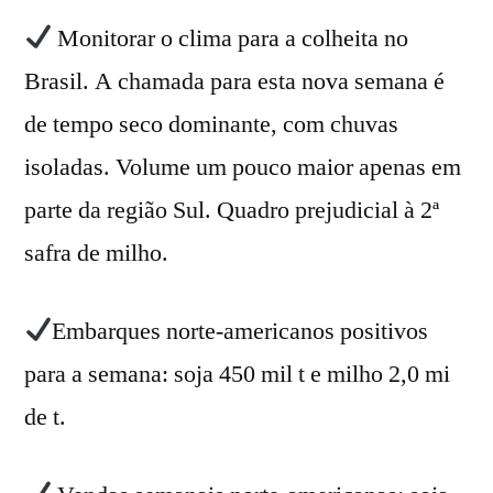
Monitorar o clima para a colheita no
Brasil. A chamada para esta nova semana é
de tempo seco dominante, com chuvas
isoladas. Volume um pouco maior apenas em
parte da região Sul. Quadro prejudicial à 2ª
safra de milho.
Embarques norte-americanos positivos
para a semana: soja 450 mil t e milho 2,0 mi
de t.