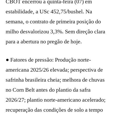
CBOT encerrou a quinta-feira (07) em
estabilidade, a USc 452,75/bushel. Na
semana, o contrato de primeira posição do
milho desvalorizou 3,3%. Sem direção clara
para a abertura no pregão de hoje.
● Fatores de pressão: Produção norte-
americana 2025/26 elevada; perspectiva de
safrinha brasileira cheia; melhora de chuvas
no Corn Belt antes do plantio da safra
2026/27; plantio norte-americano acelerado;
recuperação das condições de solo a tempo