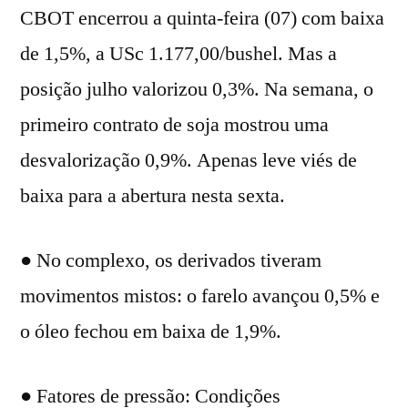
CBOT encerrou a quinta-feira (07) com baixa
de 1,5%, a USc 1.177,00/bushel. Mas a
posição julho valorizou 0,3%. Na semana, o
primeiro contrato de soja mostrou uma
desvalorização 0,9%. Apenas leve viés de
baixa para a abertura nesta sexta.
● No complexo, os derivados tiveram
movimentos mistos: o farelo avançou 0,5% e
o óleo fechou em baixa de 1,9%.
● Fatores de pressão: Condições