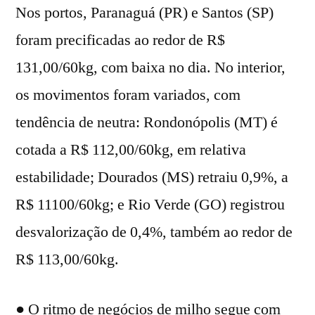
Nos portos, Paranaguá (PR) e Santos (SP)
foram precificadas ao redor de R$
131,00/60kg, com baixa no dia. No interior,
os movimentos foram variados, com
tendência de neutra: Rondonópolis (MT) é
cotada a R$ 112,00/60kg, em relativa
estabilidade; Dourados (MS) retraiu 0,9%, a
R$ 11100/60kg; e Rio Verde (GO) registrou
desvalorização de 0,4%, também ao redor de
R$ 113,00/60kg.
● O ritmo de negócios de milho segue com