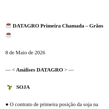
DATAGRO Primeira Chamada – Grãos
8 de Maio de 2026
— <
Análises DATAGRO
> —
SOJA
● O contrato de primeira posição da soja na