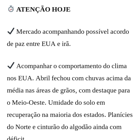
ATENÇÃO HOJE
Mercado acompanhando possível acordo
de paz entre EUA e irã.
Acompanhar o comportamento do clima
nos EUA. Abril fechou com chuvas acima da
média nas áreas de grãos, com destaque para
o Meio-Oeste. Umidade do solo em
recuperação na maioria dos estados. Planícies
do Norte e cinturão do algodão ainda com
déficit.