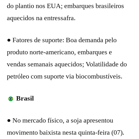
do plantio nos EUA; embarques brasileiros
aquecidos na entressafra.
● Fatores de suporte: Boa demanda pelo
produto norte-americano, embarques e
vendas semanais aquecidos; Volatilidade do
petróleo com suporte via biocombustíveis.
Brasil
● No mercado físico, a soja apresentou
movimento baixista nesta quinta-feira (07).